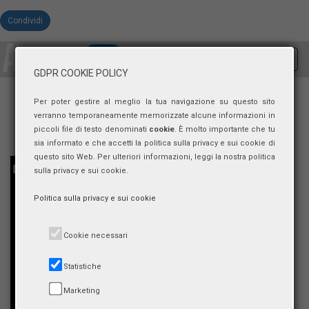
Condividi
Toggl
GDPR COOKIE POLICY
navig
Per poter gestire al meglio la tua navigazione su questo sito
verranno temporaneamente memorizzate alcune informazioni in
piccoli file di testo denominati
cookie
. È molto importante che tu
sia informato e che accetti la politica sulla privacy e sui cookie di
questo sito Web. Per ulteriori informazioni, leggi la nostra politica
sulla privacy e sui cookie.
Politica sulla privacy e sui cookie
Cookie necessari
Statistiche
Marketing