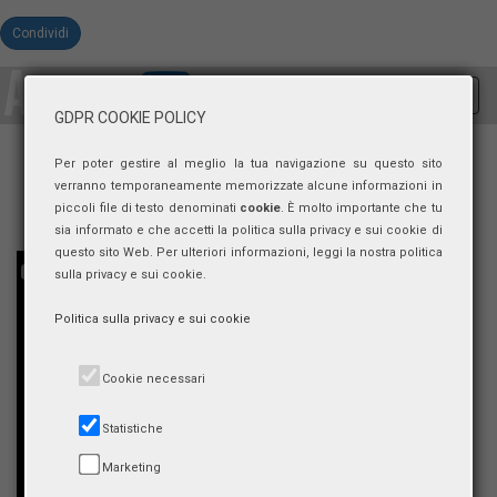
Condividi
Toggl
GDPR COOKIE POLICY
navig
Per poter gestire al meglio la tua navigazione su questo sito
verranno temporaneamente memorizzate alcune informazioni in
piccoli file di testo denominati
cookie
. È molto importante che tu
sia informato e che accetti la politica sulla privacy e sui cookie di
questo sito Web. Per ulteriori informazioni, leggi la nostra politica
sulla privacy e sui cookie.
Politica sulla privacy e sui cookie
Cookie necessari
Statistiche
Marketing