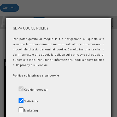
Condividi
Toggl
GDPR COOKIE POLICY
navig
Per poter gestire al meglio la tua navigazione su questo sito
verranno temporaneamente memorizzate alcune informazioni in
piccoli file di testo denominati
cookie
. È molto importante che tu
sia informato e che accetti la politica sulla privacy e sui cookie di
questo sito Web. Per ulteriori informazioni, leggi la nostra politica
sulla privacy e sui cookie.
Politica sulla privacy e sui cookie
Cookie necessari
Statistiche
Marketing