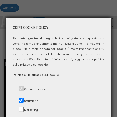
Condividi
Toggl
GDPR COOKIE POLICY
navig
Per poter gestire al meglio la tua navigazione su questo sito
verranno temporaneamente memorizzate alcune informazioni in
piccoli file di testo denominati
cookie
. È molto importante che tu
sia informato e che accetti la politica sulla privacy e sui cookie di
questo sito Web. Per ulteriori informazioni, leggi la nostra politica
sulla privacy e sui cookie.
Politica sulla privacy e sui cookie
Cookie necessari
Statistiche
Marketing