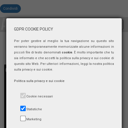
Condividi
Toggl
GDPR COOKIE POLICY
navig
Per poter gestire al meglio la tua navigazione su questo sito
verranno temporaneamente memorizzate alcune informazioni in
piccoli file di testo denominati
cookie
. È molto importante che tu
sia informato e che accetti la politica sulla privacy e sui cookie di
questo sito Web. Per ulteriori informazioni, leggi la nostra politica
sulla privacy e sui cookie.
Politica sulla privacy e sui cookie
Cookie necessari
Statistiche
Marketing