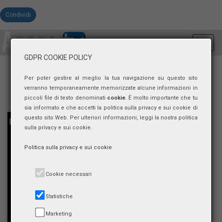
Condividi
Toggl
navig
GDPR COOKIE POLICY
Per poter gestire al meglio la tua navigazione su questo sito
verranno temporaneamente memorizzate alcune informazioni in
piccoli file di testo denominati
cookie
. È molto importante che tu
sia informato e che accetti la politica sulla privacy e sui cookie di
questo sito Web. Per ulteriori informazioni, leggi la nostra politica
sulla privacy e sui cookie.
Politica sulla privacy e sui cookie
Cookie necessari
Statistiche
Marketing