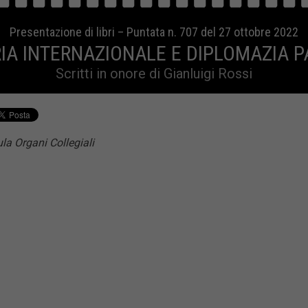
Presentazione di libri – Puntata n. 707 del 27 ottobre 2022
IA INTERNAZIONALE E DIPLOMAZIA 
Scritti in onore di Gianluigi Rossi
la Organi Collegiali