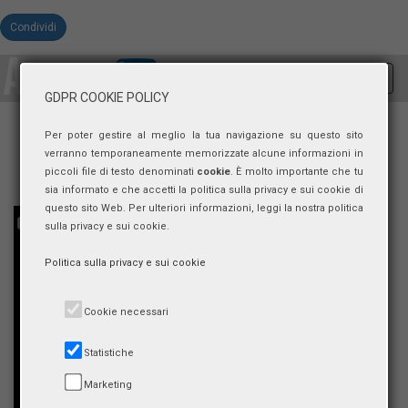
Condividi
Toggl
GDPR COOKIE POLICY
navig
Per poter gestire al meglio la tua navigazione su questo sito
verranno temporaneamente memorizzate alcune informazioni in
piccoli file di testo denominati
cookie
. È molto importante che tu
sia informato e che accetti la politica sulla privacy e sui cookie di
questo sito Web. Per ulteriori informazioni, leggi la nostra politica
sulla privacy e sui cookie.
Politica sulla privacy e sui cookie
Cookie necessari
Statistiche
Marketing