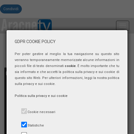
Condividi
Toggl
navig
GDPR COOKIE POLICY
Per poter gestire al meglio la tua navigazione su questo sito
verranno temporaneamente memorizzate alcune informazioni in
piccoli file di testo denominati
cookie
. È molto importante che tu
sia informato e che accetti la politica sulla privacy e sui cookie di
questo sito Web. Per ulteriori informazioni, leggi la nostra politica
sulla privacy e sui cookie.
Politica sulla privacy e sui cookie
Cookie necessari
Statistiche