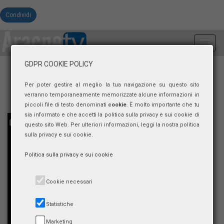
Condividi
Toggl
navig
GDPR COOKIE POLICY
Per poter gestire al meglio la tua navigazione su questo sito
verranno temporaneamente memorizzate alcune informazioni in
piccoli file di testo denominati
cookie
. È molto importante che tu
sia informato e che accetti la politica sulla privacy e sui cookie di
questo sito Web. Per ulteriori informazioni, leggi la nostra politica
sulla privacy e sui cookie.
Politica sulla privacy e sui cookie
Cookie necessari
Statistiche
Marketing