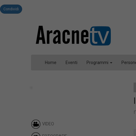
Condividi
Home
Eventi
Programmi
Person
VIDEO