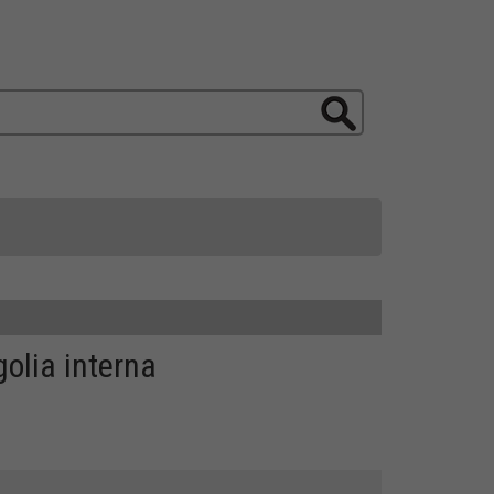
olia interna