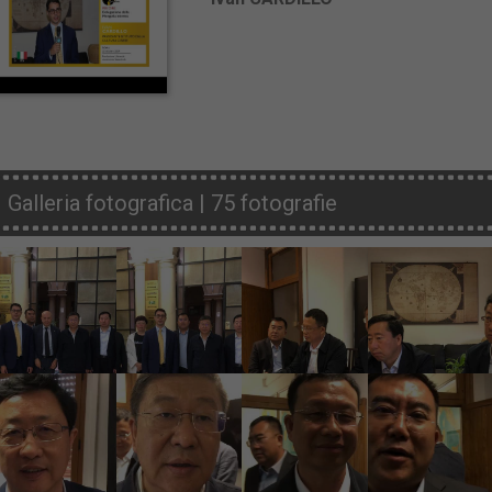
Galleria fotografica | 75 fotografie