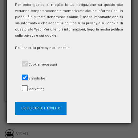
Per poter gestire al meglio la tua navigazione su questo sito
verranno temporaneamente memorizzate alcune informazioni in
piccoli file di testo denominati
cookie
. È molto importante che tu
sia informato e che accetti la politica sulla privacy e sui cookie di
questo sito Web. Per ulteriori informazioni, leggi la nostra politica
sulla privacy e sui cookie.
Politica sulla privacy e sui cookie
Cookie necessari
Statistiche
Marketing
OK, HO CAPITO E ACCETTO
VIDEO