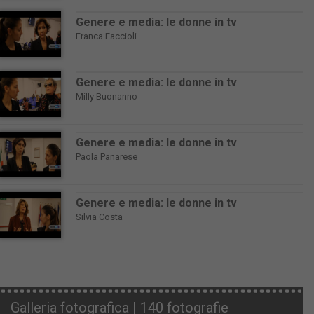
Genere e media: le donne in tv
Franca Faccioli
Genere e media: le donne in tv
Milly Buonanno
Genere e media: le donne in tv
Paola Panarese
Genere e media: le donne in tv
Silvia Costa
Galleria fotografica | 140 fotografie