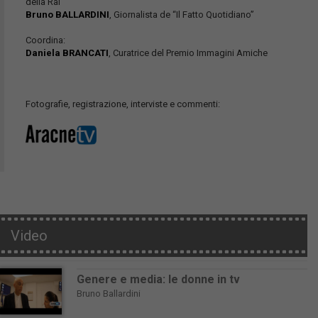
della Rai
Bruno BALLARDINI
, Giornalista de “Il Fatto Quotidiano”
Coordina:
Daniela BRANCATI
, Curatrice del Premio Immagini Amiche
Fotografie, registrazione, interviste e commenti:
Video
Genere e media: le donne in tv
Bruno Ballardini