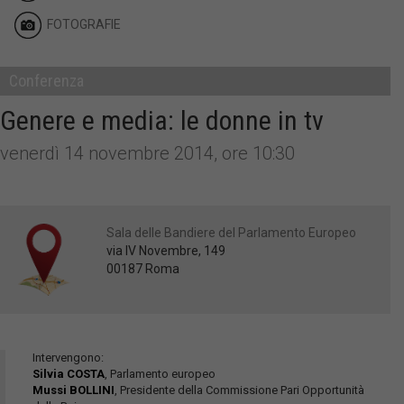
FOTOGRAFIE
Conferenza
Genere e media: le donne in tv
venerdì 14 novembre 2014, ore 10:30
Sala delle Bandiere del Parlamento Europeo
via IV Novembre, 149
00187 Roma
Intervengono:
Silvia COSTA
, Parlamento europeo
Mussi BOLLINI
, Presidente della Commissione Pari Opportunità