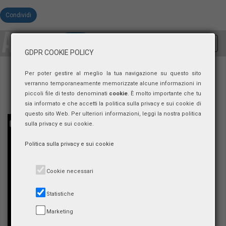
Condividi
Toggl
GDPR COOKIE POLICY
navig
Per poter gestire al meglio la tua navigazione su questo sito
verranno temporaneamente memorizzate alcune informazioni in
piccoli file di testo denominati
cookie
. È molto importante che tu
sia informato e che accetti la politica sulla privacy e sui cookie di
questo sito Web. Per ulteriori informazioni, leggi la nostra politica
sulla privacy e sui cookie.
Politica sulla privacy e sui cookie
Cookie necessari
Statistiche
Marketing