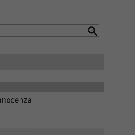
innocenza