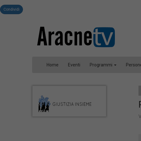
Condividi
Home
Eventi
Programmi
Person
v