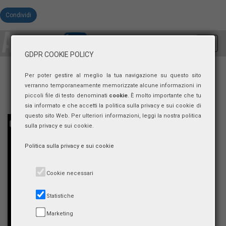
Condividi
Toggl
navig
GDPR COOKIE POLICY
Per poter gestire al meglio la tua navigazione su questo sito
verranno temporaneamente memorizzate alcune informazioni in
piccoli file di testo denominati
cookie
. È molto importante che tu
sia informato e che accetti la politica sulla privacy e sui cookie di
questo sito Web. Per ulteriori informazioni, leggi la nostra politica
sulla privacy e sui cookie.
Politica sulla privacy e sui cookie
Cookie necessari
Statistiche
Marketing