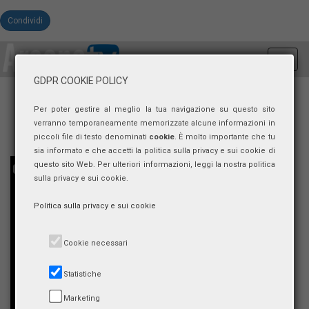
Condividi
Toggl
navig
GDPR COOKIE POLICY
Per poter gestire al meglio la tua navigazione su questo sito
verranno temporaneamente memorizzate alcune informazioni in
piccoli file di testo denominati
cookie
. È molto importante che tu
sia informato e che accetti la politica sulla privacy e sui cookie di
questo sito Web. Per ulteriori informazioni, leggi la nostra politica
sulla privacy e sui cookie.
Politica sulla privacy e sui cookie
Cookie necessari
Statistiche
Marketing